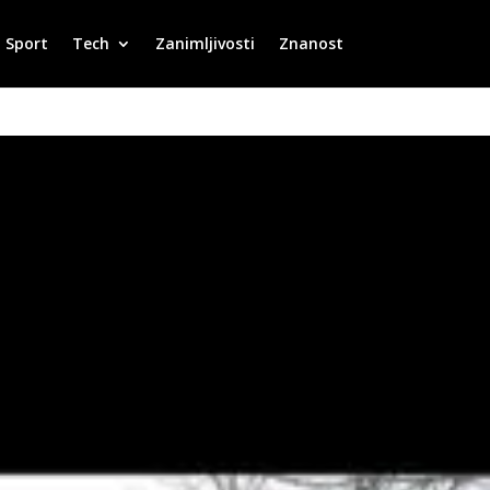
Sport
Tech
Zanimljivosti
Znanost