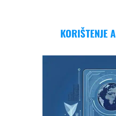
KORIŠTENJE 