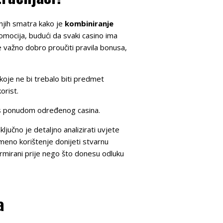
o njih smatra kako je
kombiniranje
omocija, budući da svaki casino ima
je važno dobro proučiti pravila bonusa,
 koje ne bi trebalo biti predmet
orist.
e s ponudom određenog casina.
ljučno je detaljno analizirati uvjete
emeno korištenje donijeti stvarnu
ormirani prije nego što donesu odluku
a