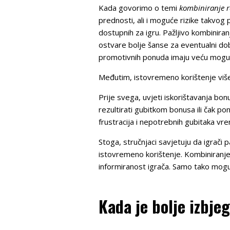
Kada govorimo o temi
kombiniranje ra
prednosti, ali i moguće rizike takvog
dostupnih za igru. Pažljivo kombinira
ostvare bolje šanse za eventualni do
promotivnih ponuda imaju veću mogućn
Međutim, istovremeno korištenje više
Prije svega, uvjeti iskorištavanja bon
rezultirati gubitkom bonusa ili čak p
frustracija i nepotrebnih gubitaka vr
Stoga, stručnjaci savjetuju da igrači 
istovremeno korištenje. Kombiniranje ra
informiranost igrača. Samo tako moguć
Kada je bolje izbj