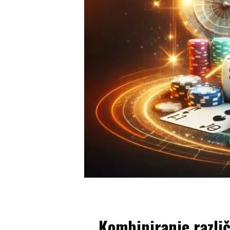
Kombiniranje različ