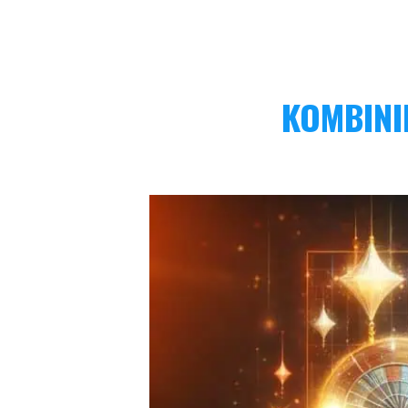
KOMBINIR