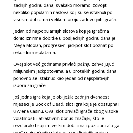
zadnjih godinu dana, svakako moramo izdvojiti
nekoliko popularnih naslova koji su se istaknuli po
visokim dobicima i velikom broju zadovoljnih igrača.
Jedan od najpopularnijih slotova koji je igračima
donio iznimne dobitke u posljednjih godinu dana je
Mega Moolah, progresivni jackpot slot poznat po
rekordnim isplatama.
Ovaj slot već godinama privlači pažnju zahvaljujući
milijunskim jackpotovima, a u proteklih godinu dana
ponovno se istaknuo kao jedan od najisplativijih
izbora za igrače.
Još jedna igra koja je obilježila zadnjih dvanaest
mjeseci je Book of Dead, slot igra koja je dostupna i
u Arena Casinu. Ovaj slot privlači igrače zbog visoke
volatilnosti i atraktivnih bonus značajki, što je
rezultiralo brojnim velikim dobicima i pozicioniralo ga
među najplaćenije slotove u posljednjih godinu