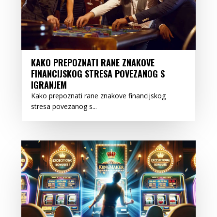
KAKO PREPOZNATI RANE ZNAKOVE
FINANCIJSKOG STRESA POVEZANOG S
IGRANJEM
Kako prepoznati rane znakove financijskog
stresa povezanog s...