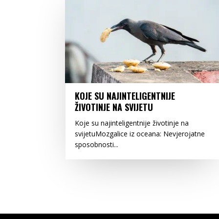
KOJE SU NAJINTELIGENTNIJE
ŽIVOTINJE NA SVIJETU
Koje su najinteligentnije životinje na
svijetuMozgalice iz oceana: Nevjerojatne
sposobnosti...