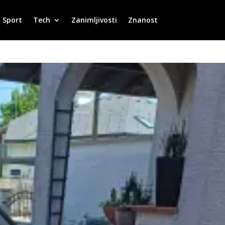
Sport
Tech
Zanimljivosti
Znanost