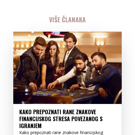
VIŠE ČLANAKA
KAKO PREPOZNATI RANE ZNAKOVE
FINANCIJSKOG STRESA POVEZANOG S
IGRANJEM
Kako prepoznati rane znakove financijskog