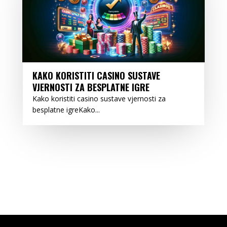
KAKO KORISTITI CASINO SUSTAVE
VJERNOSTI ZA BESPLATNE IGRE
Kako koristiti casino sustave vjernosti za
besplatne igreKako...