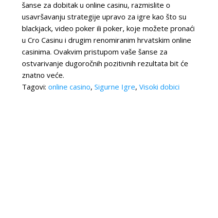
šanse za dobitak u online casinu, razmislite o
usavršavanju strategije upravo za igre kao što su
blackjack, video poker ili poker, koje možete pronaći
u Cro Casinu i drugim renomiranim hrvatskim online
casinima. Ovakvim pristupom vaše šanse za
ostvarivanje dugoročnih pozitivnih rezultata bit će
znatno veće.
Tagovi:
online casino
,
Sigurne Igre
,
Visoki dobici