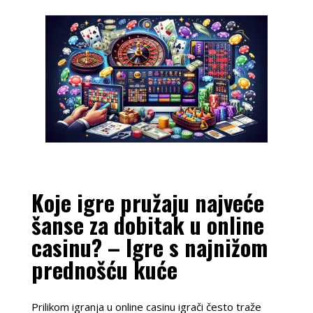
Koje igre pružaju najveće
šanse za dobitak u online
casinu? – Igre s najnižom
prednošću kuće
Prilikom igranja u online casinu igrači često traže