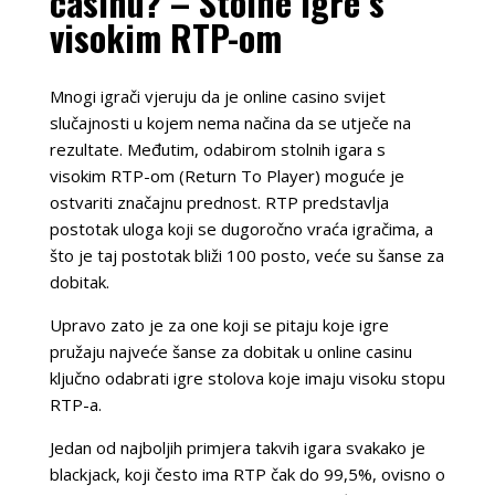
casinu? – Stolne igre s
visokim RTP-om
Mnogi igrači vjeruju da je online casino svijet
slučajnosti u kojem nema načina da se utječe na
rezultate. Međutim, odabirom stolnih igara s
visokim RTP-om (Return To Player) moguće je
ostvariti značajnu prednost. RTP predstavlja
postotak uloga koji se dugoročno vraća igračima, a
što je taj postotak bliži 100 posto, veće su šanse za
dobitak.
Upravo zato je za one koji se pitaju koje igre
pružaju najveće šanse za dobitak u online casinu
ključno odabrati igre stolova koje imaju visoku stopu
RTP-a.
Jedan od najboljih primjera takvih igara svakako je
blackjack, koji često ima RTP čak do 99,5%, ovisno o