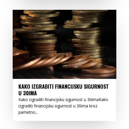
KAKO IZGRADITI FINANCIJSKU SIGURNOST
U 30IMA
Kako izgraditi financijsku sigurnost u 30imaKako
izgraditi financijsku sigurnost u 30ima kroz
pametno...