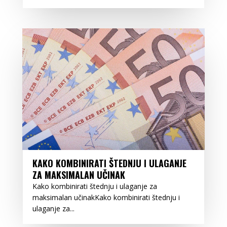
KAKO KOMBINIRATI ŠTEDNJU I ULAGANJE
ZA MAKSIMALAN UČINAK
Kako kombinirati štednju i ulaganje za
maksimalan učinakKako kombinirati štednju i
ulaganje za...