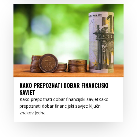
KAKO PREPOZNATI DOBAR FINANCIJSKI
SAVJET
Kako prepoznati dobar financijski savjetKako
prepoznati dobar financijski savjet: ključni
znakoviJedna...