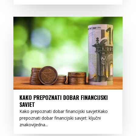
KAKO PREPOZNATI DOBAR FINANCIJSKI
SAVJET
Kako prepoznati dobar financijski savjetKako
prepoznati dobar financijski savjet: ključni
znakoviJedna...