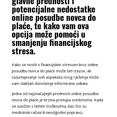
glavne prednosti i
potencijalne nedostatke
online posudbe novca do
plaće, te kako vam ova
opcija može pomoći u
smanjenju financijskog
stresa.
Kako se nositi s financijskim stresom kroz online
posudbu novca do plaće može biti izazov, ali
razumijevanje svih aspekata ovog rješenja može
vam olakšati donošenje informirane odluke.
Jedna od najznačajnijih prednosti online posudbe
novca do plaće je brzina pristupa sredstvima. Kada
se suočite s hitnim troškovima, kao što su
medicinski računi ili neodgodivi popravci,