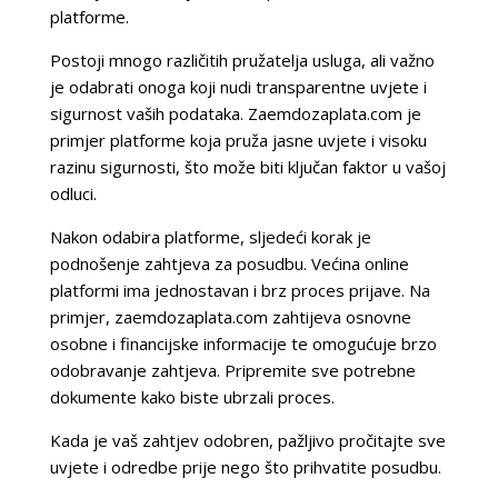
platforme.
Postoji mnogo različitih pružatelja usluga, ali važno
je odabrati onoga koji nudi transparentne uvjete i
sigurnost vaših podataka. Zaemdozaplata.com je
primjer platforme koja pruža jasne uvjete i visoku
razinu sigurnosti, što može biti ključan faktor u vašoj
odluci.
Nakon odabira platforme, sljedeći korak je
podnošenje zahtjeva za posudbu. Većina online
platformi ima jednostavan i brz proces prijave. Na
primjer, zaemdozaplata.com zahtijeva osnovne
osobne i financijske informacije te omogućuje brzo
odobravanje zahtjeva. Pripremite sve potrebne
dokumente kako biste ubrzali proces.
Kada je vaš zahtjev odobren, pažljivo pročitajte sve
uvjete i odredbe prije nego što prihvatite posudbu.