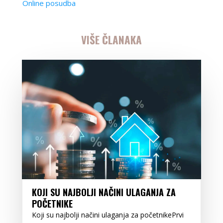
Online posudba
VIŠE ČLANAKA
KOJI SU NAJBOLJI NAČINI ULAGANJA ZA
POČETNIKE
Koji su najbolji načini ulaganja za početnikePrvi