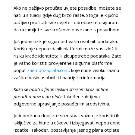
Ako ne pažljivo proučite uvjete posudbe, možete se
naći u situaciji gdje dug brzo raste. Stoga je ključno
pažljivo pročitati sve uvjete i odredbe te osigurati
da razumijete sve troškove povezane s posudbom.
Još jedan rizik je sigurnost vaših osobnih podataka.
Korištenje nepouzdanih platformi može vas izložiti
riziku krađe identiteta ili zloupotrebe podataka. Zato
je važno koristiti provjerene i sigurne platforme
poput
zaemdozaplata.com
, koje nude visoku razinu
zaštite vaših osobnih i financijskih informacija.
Kako se nositi s financijskim stresom kroz online
posudbu novca do plaće
također zahtijeva
odgovorno upravljanje posuđenim sredstvima.
Jednom kada dobijete sredstva, važno je koristiti ih
isključivo za hitne troškove i izbjegavati nepotrebne
izdatke. Također, postavljanje jasnog plana otplate