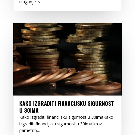
ulaganje za...
KAKO IZGRADITI FINANCIJSKU SIGURNOST
U 30IMA
Kako izgraditi financijsku sigurnost u 30imaKako
izgraditi financijsku sigurnost u 30ima kroz
pametno...