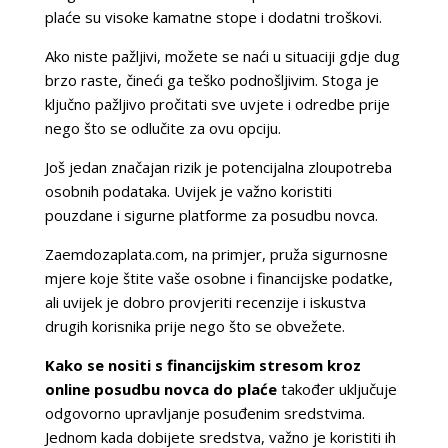
plaće su visoke kamatne stope i dodatni troškovi.
Ako niste pažljivi, možete se naći u situaciji gdje dug
brzo raste, čineći ga teško podnošljivim. Stoga je
ključno pažljivo pročitati sve uvjete i odredbe prije
nego što se odlučite za ovu opciju.
Još jedan značajan rizik je potencijalna zloupotreba
osobnih podataka. Uvijek je važno koristiti
pouzdane i sigurne platforme za posudbu novca.
Zaemdozaplata.com, na primjer, pruža sigurnosne
mjere koje štite vaše osobne i financijske podatke,
ali uvijek je dobro provjeriti recenzije i iskustva
drugih korisnika prije nego što se obvežete.
Kako se nositi s financijskim stresom kroz
online posudbu novca do plaće
također uključuje
odgovorno upravljanje posuđenim sredstvima.
Jednom kada dobijete sredstva, važno je koristiti ih