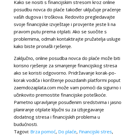
Kako se nositi s financijskim stresom kroz online
posudbu novca do plaće također uključuje praćenje
vaših dugova i troškova. Redovito pregledavajte
svoje financijske izvještaje i provjerite jeste li na
pravom putu prema otplati. Ako se suočite s
problemima, odmah kontaktirajte pružatelja usluge
kako biste pronašli rješenje.
Zaključno, online posudba novca do plaće može biti
korisno rješenje za smanjenje financijskog stresa
ako se koristi odgovorno. Pridržavanje korak-po-
korak vodiča i korištenje pouzdanih platformi poput
zaemdozaplata.com može vam pomoći da sigurno i
učinkovito premostite financijske poteškoće.
Pametno upravljanje posuđenim sredstvima i jasno
planiranje otplate ključni su za izbjegavanje
dodatnog stresa i financijskih problema u
budućnosti.
Tagovi:
Brza pomoć
,
Do plaće
,
Financijski stres
,