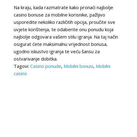
Na kraju, kada razmatrate kako pronaći najbolje
casino bonuse za mobilne korisnike, pažljivo
usporedite nekoliko različitih opcija, proučite sve
uvjete korištenja, te odaberite onu ponudu koja
najbolje odgovara vašem stilu igranja. Na taj način
osigurat ćete maksimalnu vrijednost bonusa,
ugodno iskustvo igranja te veću šansu za
ostvarivanje dobitka.
Tagovi:
Casino ponude
,
Mobilni bonusi
,
Mobilni
casino