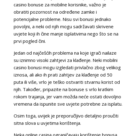
casino bonuse za mobilne korisnike, važno je
obratiti pozornost na određene zamke i
potencijalne probleme. Nisu svi bonusi jednako
povoljni, a neki od njih mogu sadržavati skrivene
uvjete koji ih čine manje isplativima nego što se na
prvi pogled čini.
Jedan od najčešćih problema na koje igrači nailaze
su iznimno visoki zahtjevi za klađenje. Neki mobilni
casino bonusi mogu izgledati privlačno zbog velikog
iznosa, ali ako ih prati zahtjev za klađenje od 50
puta ili više, vrlo je teško ostvariti stvarnu korist od
njih. Također, pripazite na bonuse s vrlo kratkim
rokom trajanja, jer vam možda neće ostati dovoljno
vremena da ispunite sve uvjete potrebne za isplatu.
Osim toga, uvijek je preporučljivo detaljno proučiti
sitna slova u uvjetima korištenja.
Neka online casina ograničavaju korištenje bonusa