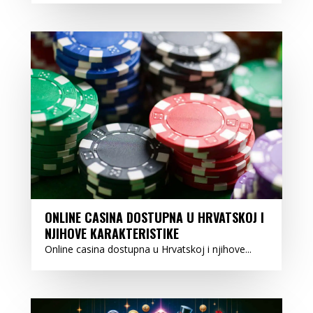
ONLINE CASINA DOSTUPNA U HRVATSKOJ I
NJIHOVE KARAKTERISTIKE
Online casina dostupna u Hrvatskoj i njihove...