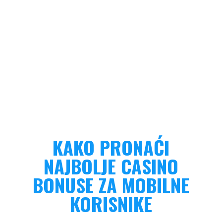
KAKO PRONAĆI
NAJBOLJE CASINO
BONUSE ZA MOBILNE
KORISNIKE