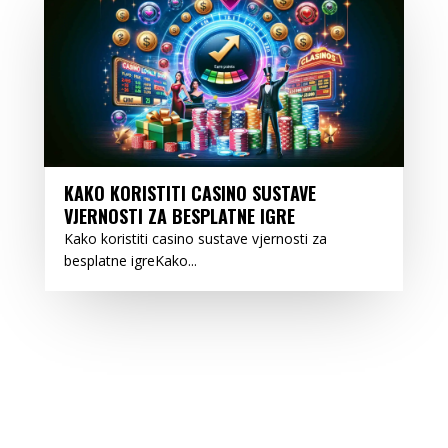
KAKO KORISTITI CASINO SUSTAVE
VJERNOSTI ZA BESPLATNE IGRE
Kako koristiti casino sustave vjernosti za
besplatne igreKako...