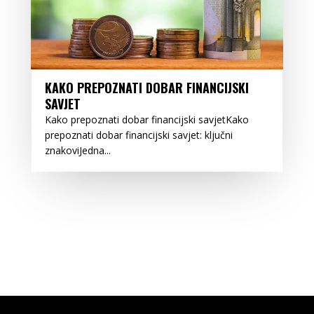
KAKO PREPOZNATI DOBAR FINANCIJSKI
SAVJET
Kako prepoznati dobar financijski savjetKako
prepoznati dobar financijski savjet: ključni
znakoviJedna...