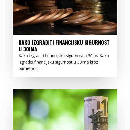
KAKO IZGRADITI FINANCIJSKU SIGURNOST
U 30IMA
Kako izgraditi financijsku sigurnost u 30imaKako
izgraditi financijsku sigurnost u 30ima kroz
pametno...