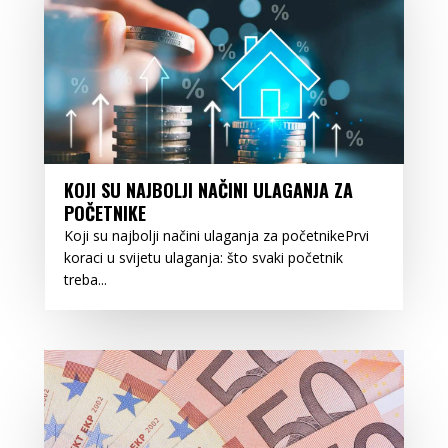
KOJI SU NAJBOLJI NAČINI ULAGANJA ZA
POČETNIKE
Koji su najbolji načini ulaganja za početnikePrvi
koraci u svijetu ulaganja: što svaki početnik
treba...