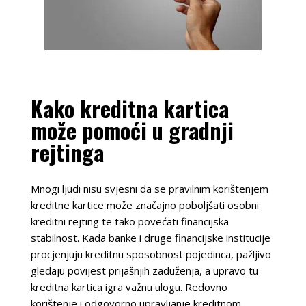
Kako kreditna kartica
može pomoći u gradnji
rejtinga
Mnogi ljudi nisu svjesni da se pravilnim korištenjem
kreditne kartice može značajno poboljšati osobni
kreditni rejting te tako povećati financijska
stabilnost. Kada banke i druge financijske institucije
procjenjuju kreditnu sposobnost pojedinca, pažljivo
gledaju povijest prijašnjih zaduženja, a upravo tu
kreditna kartica igra važnu ulogu. Redovno
korištenje i odgovorno upravljanje kreditnom