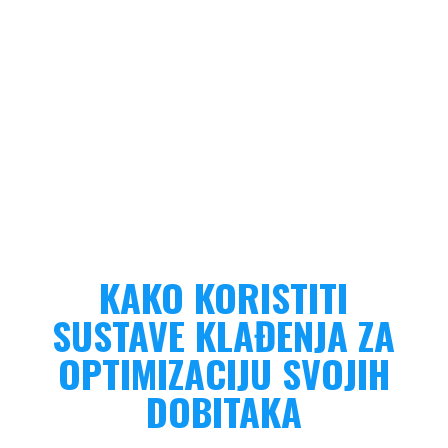
KAKO KORISTITI
SUSTAVE KLAĐENJA ZA
OPTIMIZACIJU SVOJIH
DOBITAKA