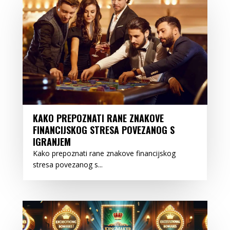
KAKO PREPOZNATI RANE ZNAKOVE
FINANCIJSKOG STRESA POVEZANOG S
IGRANJEM
Kako prepoznati rane znakove financijskog
stresa povezanog s...