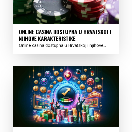
ONLINE CASINA DOSTUPNA U HRVATSKOJ I
NJIHOVE KARAKTERISTIKE
Online casina dostupna u Hrvatskoj i njihove...