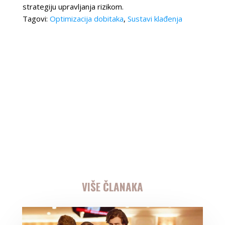
strategiju upravljanja rizikom.
Tagovi:
Optimizacija dobitaka
,
Sustavi klađenja
VIŠE ČLANAKA