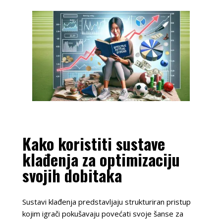
Kako koristiti sustave
klađenja za optimizaciju
svojih dobitaka
Sustavi klađenja predstavljaju strukturiran pristup
kojim igrači pokušavaju povećati svoje šanse za