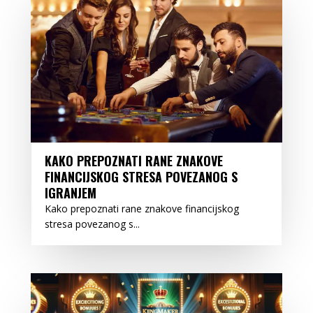
KAKO PREPOZNATI RANE ZNAKOVE
FINANCIJSKOG STRESA POVEZANOG S
IGRANJEM
Kako prepoznati rane znakove financijskog
stresa povezanog s...