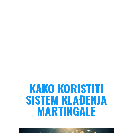
KAKO KORISTITI
SISTEM KLAĐENJA
MARTINGALE