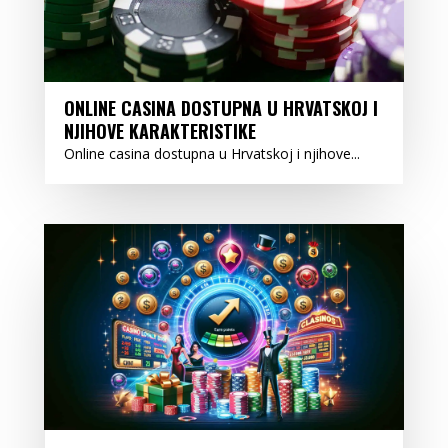
ONLINE CASINA DOSTUPNA U HRVATSKOJ I
NJIHOVE KARAKTERISTIKE
Online casina dostupna u Hrvatskoj i njihove...