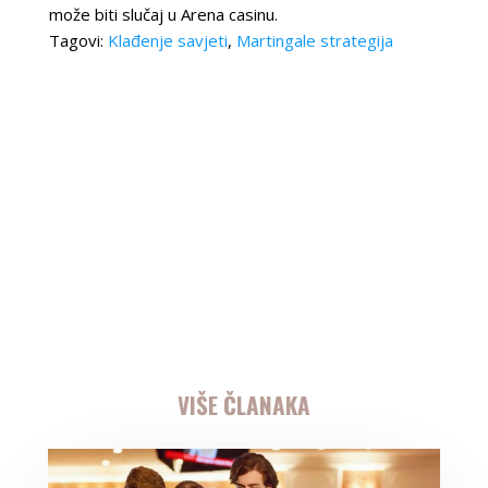
može biti slučaj u Arena casinu.
Tagovi:
Klađenje savjeti
,
Martingale strategija
VIŠE ČLANAKA