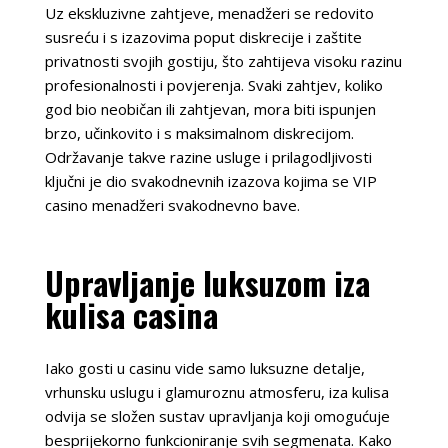
Uz ekskluzivne zahtjeve, menadžeri se redovito
susreću i s izazovima poput diskrecije i zaštite
privatnosti svojih gostiju, što zahtijeva visoku razinu
profesionalnosti i povjerenja. Svaki zahtjev, koliko
god bio neobičan ili zahtjevan, mora biti ispunjen
brzo, učinkovito i s maksimalnom diskrecijom.
Održavanje takve razine usluge i prilagodljivosti
ključni je dio svakodnevnih izazova kojima se VIP
casino menadžeri svakodnevno bave.
Upravljanje luksuzom iza
kulisa casina
Iako gosti u casinu vide samo luksuzne detalje,
vrhunsku uslugu i glamuroznu atmosferu, iza kulisa
odvija se složen sustav upravljanja koji omogućuje
besprijekorno funkcioniranje svih segmenata. Kako