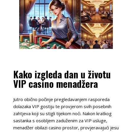
Kako izgleda dan u životu
VIP casino menadžera
Jutro obično počinje pregledavanjem rasporeda
dolazaka VIP gostiju te provjerom svih posebnih
zahtjeva koji su stigli tijekom noći. Nakon kratkog
sastanka s osobljem zaduženim za VIP usluge,
menadžer obilazi casino prostor, provjeravajući jesu