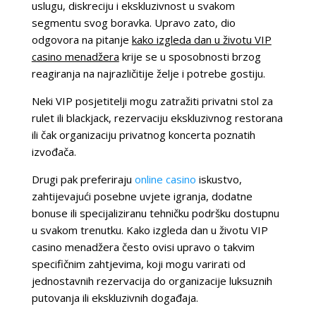
uslugu, diskreciju i ekskluzivnost u svakom
segmentu svog boravka. Upravo zato, dio
odgovora na pitanje
kako izgleda dan u životu VIP
casino menadžera
krije se u sposobnosti brzog
reagiranja na najrazličitije želje i potrebe gostiju.
Neki VIP posjetitelji mogu zatražiti privatni stol za
rulet ili blackjack, rezervaciju ekskluzivnog restorana
ili čak organizaciju privatnog koncerta poznatih
izvođača.
Drugi pak preferiraju
online casino
iskustvo,
zahtijevajući posebne uvjete igranja, dodatne
bonuse ili specijaliziranu tehničku podršku dostupnu
u svakom trenutku. Kako izgleda dan u životu VIP
casino menadžera često ovisi upravo o takvim
specifičnim zahtjevima, koji mogu varirati od
jednostavnih rezervacija do organizacije luksuznih
putovanja ili ekskluzivnih događaja.