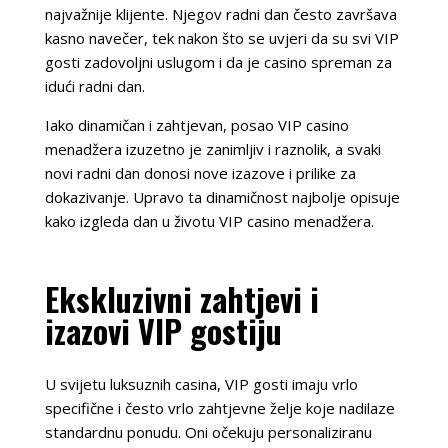
najvažnije klijente. Njegov radni dan često završava
kasno navečer, tek nakon što se uvjeri da su svi VIP
gosti zadovoljni uslugom i da je casino spreman za
idući radni dan.
Iako dinamičan i zahtjevan, posao VIP casino
menadžera izuzetno je zanimljiv i raznolik, a svaki
novi radni dan donosi nove izazove i prilike za
dokazivanje. Upravo ta dinamičnost najbolje opisuje
kako izgleda dan u životu VIP casino menadžera.
Ekskluzivni zahtjevi i
izazovi VIP gostiju
U svijetu luksuznih casina, VIP gosti imaju vrlo
specifične i često vrlo zahtjevne želje koje nadilaze
standardnu ponudu. Oni očekuju personaliziranu