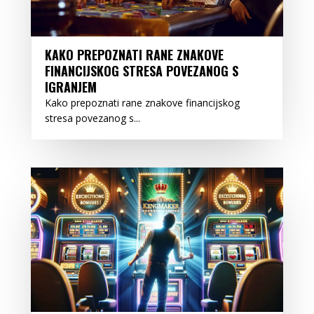
KAKO PREPOZNATI RANE ZNAKOVE
FINANCIJSKOG STRESA POVEZANOG S
IGRANJEM
Kako prepoznati rane znakove financijskog
stresa povezanog s...