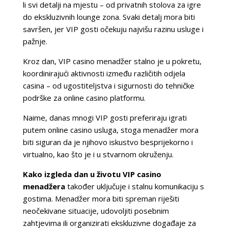
li svi detalji na mjestu – od privatnih stolova za igre
do ekskluzivnih lounge zona. Svaki detalj mora biti
savršen, jer VIP gosti očekuju najvišu razinu usluge i
pažnje.
Kroz dan, VIP casino menadžer stalno je u pokretu,
koordinirajući aktivnosti između različitih odjela
casina – od ugostiteljstva i sigurnosti do tehničke
podrške za online casino platformu.
Naime, danas mnogi VIP gosti preferiraju igrati
putem online casino usluga, stoga menadžer mora
biti siguran da je njihovo iskustvo besprijekorno i
virtualno, kao što je i u stvarnom okruženju.
Kako izgleda dan u životu VIP casino
menadžera
također uključuje i stalnu komunikaciju s
gostima. Menadžer mora biti spreman riješiti
neočekivane situacije, udovoljiti posebnim
zahtjevima ili organizirati ekskluzivne događaje za