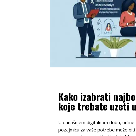
Kako izabrati najbo
koje trebate uzeti u
U današnjem digitalnom dobu, online p
pozajmicu za vaše potrebe može biti 