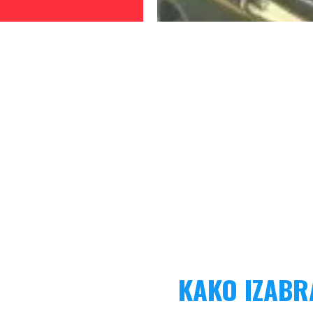
KAKO IZABR