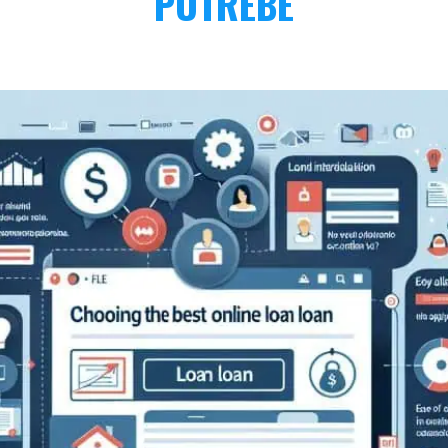
POTREBE