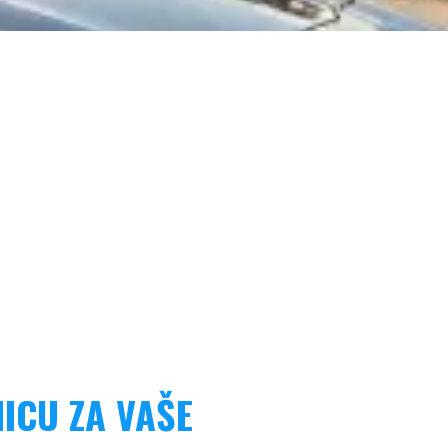
ICU ZA VAŠE