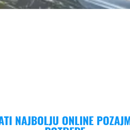
ATI NAJBOLJU ONLINE POZAJM