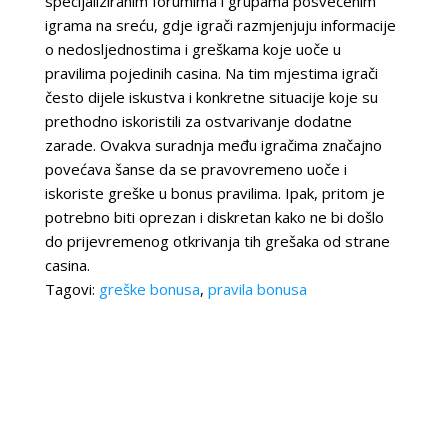
specijaliziranim forumima i grupama posvećenim
igrama na sreću, gdje igrači razmjenjuju informacije
o nedosljednostima i greškama koje uoče u
pravilima pojedinih casina. Na tim mjestima igrači
često dijele iskustva i konkretne situacije koje su
prethodno iskoristili za ostvarivanje dodatne
zarade. Ovakva suradnja među igračima značajno
povećava šanse da se pravovremeno uoče i
iskoriste greške u bonus pravilima. Ipak, pritom je
potrebno biti oprezan i diskretan kako ne bi došlo
do prijevremenog otkrivanja tih grešaka od strane
casina.
Tagovi:
greške bonusa
,
pravila bonusa