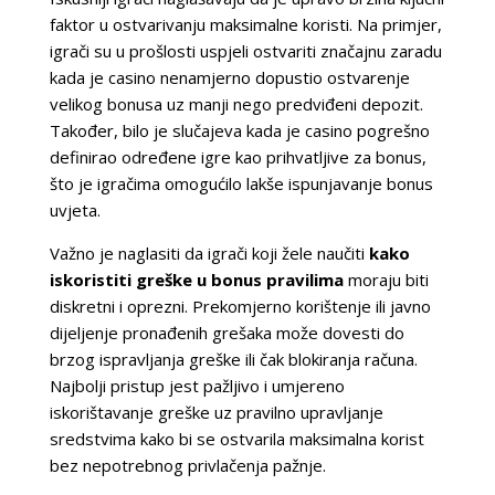
faktor u ostvarivanju maksimalne koristi. Na primjer,
igrači su u prošlosti uspjeli ostvariti značajnu zaradu
kada je casino nenamjerno dopustio ostvarenje
velikog bonusa uz manji nego predviđeni depozit.
Također, bilo je slučajeva kada je casino pogrešno
definirao određene igre kao prihvatljive za bonus,
što je igračima omogućilo lakše ispunjavanje bonus
uvjeta.
Važno je naglasiti da igrači koji žele naučiti
kako
iskoristiti greške u bonus pravilima
moraju biti
diskretni i oprezni. Prekomjerno korištenje ili javno
dijeljenje pronađenih grešaka može dovesti do
brzog ispravljanja greške ili čak blokiranja računa.
Najbolji pristup jest pažljivo i umjereno
iskorištavanje greške uz pravilno upravljanje
sredstvima kako bi se ostvarila maksimalna korist
bez nepotrebnog privlačenja pažnje.