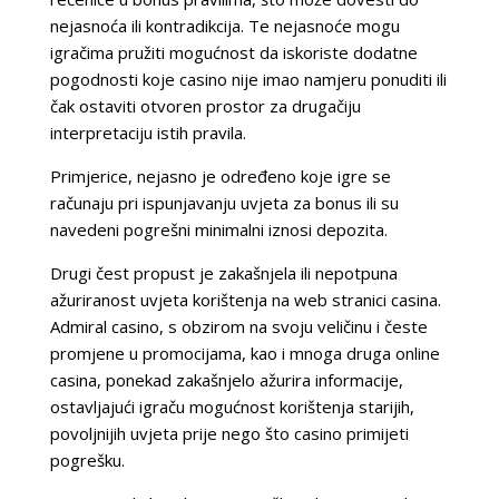
nejasnoća ili kontradikcija. Te nejasnoće mogu
igračima pružiti mogućnost da iskoriste dodatne
pogodnosti koje casino nije imao namjeru ponuditi ili
čak ostaviti otvoren prostor za drugačiju
interpretaciju istih pravila.
Primjerice, nejasno je određeno koje igre se
računaju pri ispunjavanju uvjeta za bonus ili su
navedeni pogrešni minimalni iznosi depozita.
Drugi čest propust je zakašnjela ili nepotpuna
ažuriranost uvjeta korištenja na web stranici casina.
Admiral casino, s obzirom na svoju veličinu i česte
promjene u promocijama, kao i mnoga druga online
casina, ponekad zakašnjelo ažurira informacije,
ostavljajući igraču mogućnost korištenja starijih,
povoljnijih uvjeta prije nego što casino primijeti
pogrešku.