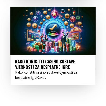
KAKO KORISTITI CASINO SUSTAVE
VJERNOSTI ZA BESPLATNE IGRE
Kako koristiti casino sustave vjernosti za
besplatne igreKako...