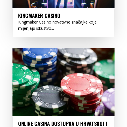
KINGMAKER CASINO
Kingmaker CasinoInovativne značajke koje
mijenjaju iskustvo...
ONLINE CASINA DOSTUPNA U HRVATSKOJ I