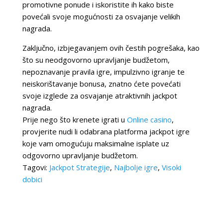
promotivne ponude i iskoristite ih kako biste
povećali svoje mogućnosti za osvajanje velikih
nagrada.
Zaključno, izbjegavanjem ovih čestih pogrešaka, kao
što su neodgovorno upravljanje budžetom,
nepoznavanje pravila igre, impulzivno igranje te
neiskorištavanje bonusa, znatno ćete povećati
svoje izglede za osvajanje atraktivnih jackpot
nagrada.
Prije nego što krenete igrati u
Online casino
,
provjerite nudi li odabrana platforma jackpot igre
koje vam omogućuju maksimalne isplate uz
odgovorno upravljanje budžetom.
Tagovi:
Jackpot Strategije
,
Najbolje igre
,
Visoki
dobici