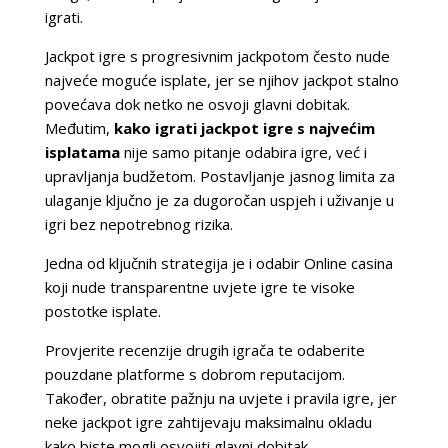
igrati.
Jackpot igre s progresivnim jackpotom često nude
najveće moguće isplate, jer se njihov jackpot stalno
povećava dok netko ne osvoji glavni dobitak.
Međutim,
kako igrati jackpot igre s najvećim
isplatama
nije samo pitanje odabira igre, već i
upravljanja budžetom. Postavljanje jasnog limita za
ulaganje ključno je za dugoročan uspjeh i uživanje u
igri bez nepotrebnog rizika.
Jedna od ključnih strategija je i odabir Online casina
koji nude transparentne uvjete igre te visoke
postotke isplate.
Provjerite recenzije drugih igrača te odaberite
pouzdane platforme s dobrom reputacijom.
Također, obratite pažnju na uvjete i pravila igre, jer
neke jackpot igre zahtijevaju maksimalnu okladu
kako biste mogli osvojiti glavni dobitak.