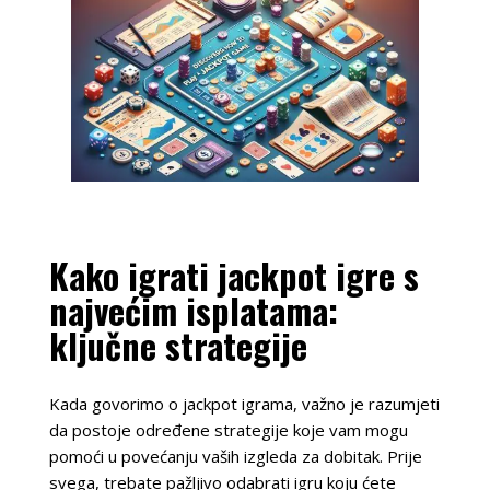
Kako igrati jackpot igre s
najvećim isplatama:
ključne strategije
Kada govorimo o jackpot igrama, važno je razumjeti
da postoje određene strategije koje vam mogu
pomoći u povećanju vaših izgleda za dobitak. Prije
svega, trebate pažljivo odabrati igru koju ćete