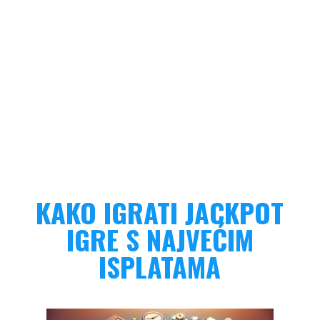
KAKO IGRATI JACKPOT
IGRE S NAJVEĆIM
ISPLATAMA