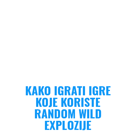
KAKO IGRATI IGRE
KOJE KORISTE
RANDOM WILD
EXPLOZIJE