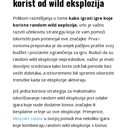
korist od wild eksplozija
Prilikom razmišljanja o tome
kako igrati igre koje
koriste random wild explozije
, vrlo je važno
razviti učinkovitu strategiju koja će vam pomoći
iskoristiti puni potencijal ove značajke. Prva i
osnovna preporuka je da uvijek pažljivo pratite svoj
budžet i postavite ograničenja za igru. Budući da su
random wild eksplozije nepredvidive, važno je imati
dovoljno sredstava kako biste izdržali periode bez
većih dobitaka, a istovremeno bili spremni iskoristiti
trenutke kada se eksplozije aktiviraju.
Još jedna korisna strategija za maksimalno
iskorištavanje random wild eksplozija jest odabir
igara koje nude dodatne bonus značajke ili
besplatne vrtnje uz ove eksplozije. Primjerice,
Mozzart casino
u svojoj ponudi ima nekoliko igara
koje kombiniraju random wild eksplozije s bonus