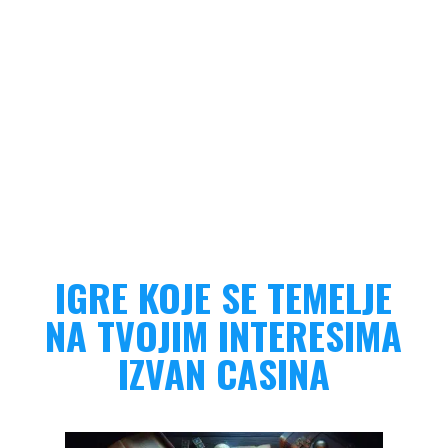
IGRE KOJE SE TEMELJE
NA TVOJIM INTERESIMA
IZVAN CASINA