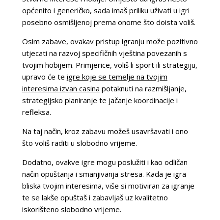
općenito i generičko, sada imaš priliku uživati u igri
posebno osmišljenoj prema onome što doista voliš.
Osim zabave, ovakav pristup igranju može pozitivno
utjecati na razvoj specifičnih vještina povezanih s
tvojim hobijem. Primjerice, voliš li sport ili strategiju,
upravo će te
igre koje se temelje na tvojim
interesima izvan casina
potaknuti na razmišljanje,
strategijsko planiranje te jačanje koordinacije i
refleksa.
Na taj način, kroz zabavu možeš usavršavati i ono
što voliš raditi u slobodno vrijeme.
Dodatno, ovakve igre mogu poslužiti i kao odličan
način opuštanja i smanjivanja stresa. Kada je igra
bliska tvojim interesima, više si motiviran za igranje
te se lakše opuštaš i zabavljaš uz kvalitetno
iskorišteno slobodno vrijeme.