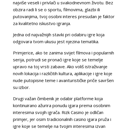
najviše veseli i privlači u svakodnevnom životu. Bez
obzira radi li se o sportu, filmovima, glazbi ili
putovanjima, tvoj osobni interes presudan je faktor
za kvalitetno iskustvo igranja.
Jedna od najvažnijih stavki pri odabiru igre koja
odgovara tvom ukusu jest njezina tematika.
Primjerice, ako te zanima svijet filmova i popularnih
serija, potrudi se pronaći igre koje se temelje
upravo na toj vrsti zabave. Ako voliš istraživanje
novih lokacija i različitih kultura, aplikacije i igre koje
nude putopisne teme i avanturističke priče savršen
su izbor.
Drugi važan čimbenik je odabir platforme koja
kontinuirano ažurira ponudu igara prema osobnim
interesima svojih igrača. Rizk Casino je odličan
primjer, jer osim tradicionalnih casino igara pruža i
igre koje se temelje na tvojim interesima izvan