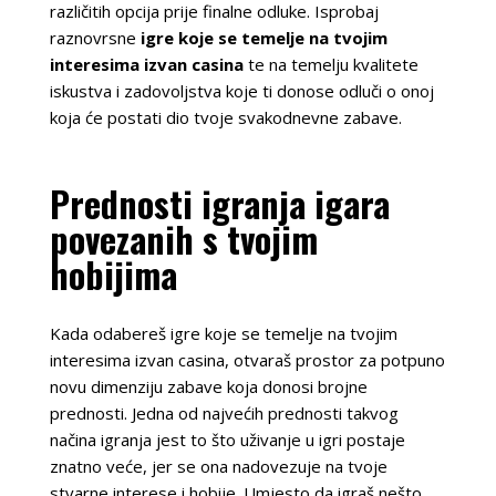
različitih opcija prije finalne odluke. Isprobaj
raznovrsne
igre koje se temelje na tvojim
interesima izvan casina
te na temelju kvalitete
iskustva i zadovoljstva koje ti donose odluči o onoj
koja će postati dio tvoje svakodnevne zabave.
Prednosti igranja igara
povezanih s tvojim
hobijima
Kada odabereš igre koje se temelje na tvojim
interesima izvan casina, otvaraš prostor za potpuno
novu dimenziju zabave koja donosi brojne
prednosti. Jedna od najvećih prednosti takvog
načina igranja jest to što uživanje u igri postaje
znatno veće, jer se ona nadovezuje na tvoje
stvarne interese i hobije. Umjesto da igraš nešto