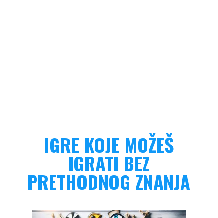
IGRE KOJE MOŽEŠ
IGRATI BEZ
PRETHODNOG ZNANJA