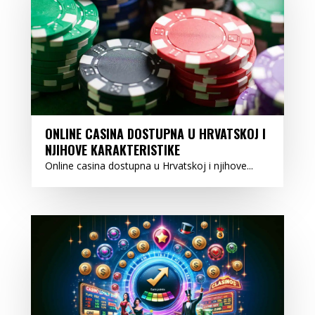
ONLINE CASINA DOSTUPNA U HRVATSKOJ I
NJIHOVE KARAKTERISTIKE
Online casina dostupna u Hrvatskoj i njihove...