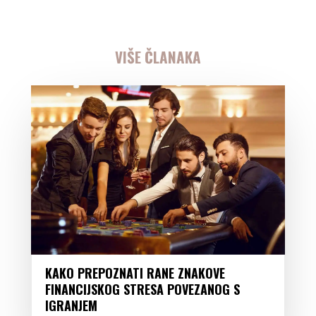
VIŠE ČLANAKA
KAKO PREPOZNATI RANE ZNAKOVE
FINANCIJSKOG STRESA POVEZANOG S
IGRANJEM