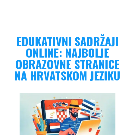
EDUKATIVNI SADRŽAJI
ONLINE: NAJBOLJE
OBRAZOVNE STRANICE
NA HRVATSKOM JEZIKU