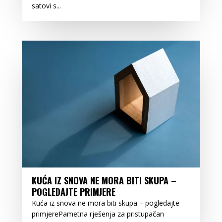
satovi s...
KUĆA IZ SNOVA NE MORA BITI SKUPA –
POGLEDAJTE PRIMJERE
Kuća iz snova ne mora biti skupa – pogledajte
primjerePametna rješenja za pristupačan