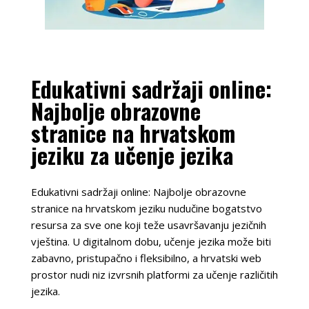
Edukativni sadržaji online:
Najbolje obrazovne
stranice na hrvatskom
jeziku za učenje jezika
Edukativni sadržaji online: Najbolje obrazovne
stranice na hrvatskom jeziku nudučine bogatstvo
resursa za sve one koji teže usavršavanju jezičnih
vještina. U digitalnom dobu, učenje jezika može biti
zabavno, pristupačno i fleksibilno, a hrvatski web
prostor nudi niz izvrsnih platformi za učenje različitih
jezika.