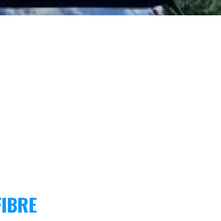
FIBRE