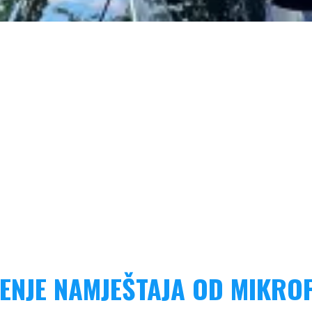
ENJE NAMJEŠTAJA OD MIKRO