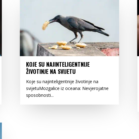
KOJE SU NAJINTELIGENTNIJE
ŽIVOTINJE NA SVIJETU
Koje su najinteligentnije životinje na
svijetuMozgalice iz oceana: Nevjerojatne
sposobnosti...