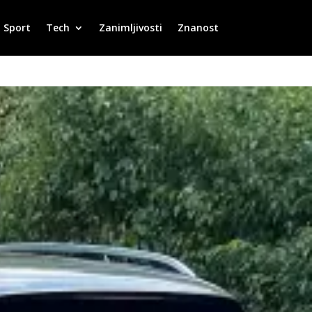
Sport
Tech
Zanimljivosti
Znanost