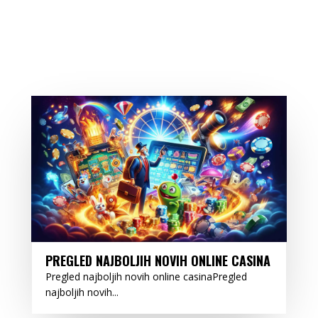
PREGLED NAJBOLJIH NOVIH ONLINE CASINA
Pregled najboljih novih online casinaPregled
najboljih novih...