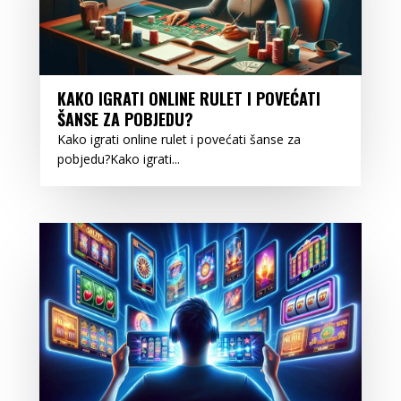
KAKO IGRATI ONLINE RULET I POVEĆATI
ŠANSE ZA POBJEDU?
Kako igrati online rulet i povećati šanse za
pobjedu?Kako igrati...