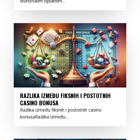
višestrukim isplatnim...
RAZLIKA IZMEĐU FIKSNIH I POSTOTNIH
CASINO BONUSA
Razlika između fiksnih i postotnih casino
bonusaRazlika između...