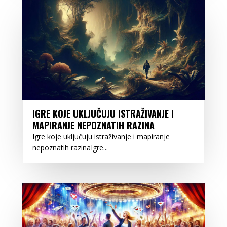
IGRE KOJE UKLJUČUJU ISTRAŽIVANJE I
MAPIRANJE NEPOZNATIH RAZINA
Igre koje uključuju istraživanje i mapiranje
nepoznatih razinaIgre...