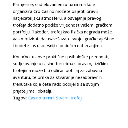
Primjerice, sudjelovanjem u turnirima koje
organizira Cro Casino možete osjetiti pravu
natjecateljsku atmosferu, a osvajanje pravog
trofeja dodatno podiže vrijednost vašem igračkom
portfelju. Također, trofej kao fizička nagrada može
vas motivirati da usavršavate svoje igračke vještine
i budete još uspješniji u budućim natjecanjima.
Konačno, uz ove praktične i psihološke prednosti,
sudjelovanje u casino turnirima s pravim, fizičkim
trofejima može biti odličan poticaj za zabavnu
avanturu, te prilika za stvaranje nezaboravnih
trenutaka koje ćete rado podijeliti sa svojim
prijateljima i obitelji.
Tagovi:
Casino turniri
,
Stvarni trofeji