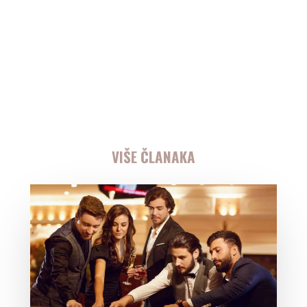
VIŠE ČLANAKA