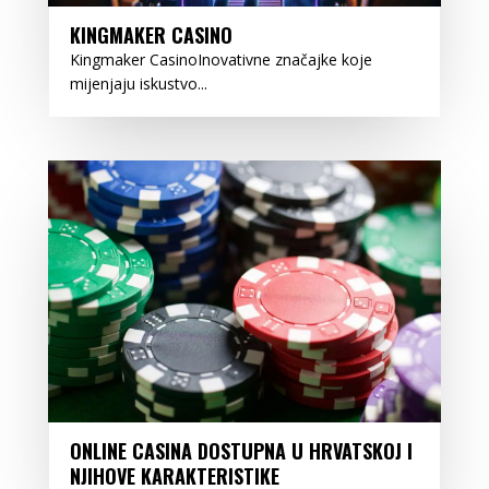
KINGMAKER CASINO
Kingmaker CasinoInovativne značajke koje
mijenjaju iskustvo...
ONLINE CASINA DOSTUPNA U HRVATSKOJ I
NJIHOVE KARAKTERISTIKE