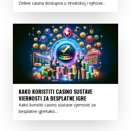
Online casina dostupna u Hrvatskoj i njihove...
KAKO KORISTITI CASINO SUSTAVE
VJERNOSTI ZA BESPLATNE IGRE
Kako koristiti casino sustave vjernosti za
besplatne igreKako...