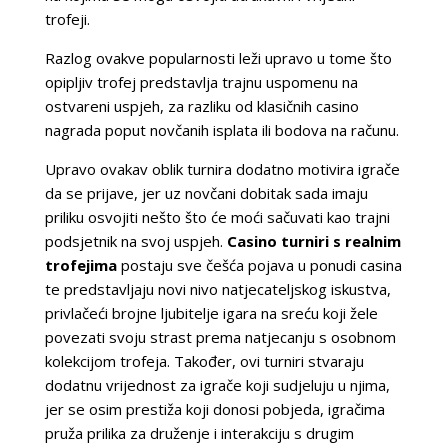
trofeji.
Razlog ovakve popularnosti leži upravo u tome što
opipljiv trofej predstavlja trajnu uspomenu na
ostvareni uspjeh, za razliku od klasičnih casino
nagrada poput novčanih isplata ili bodova na računu.
Upravo ovakav oblik turnira dodatno motivira igrače
da se prijave, jer uz novčani dobitak sada imaju
priliku osvojiti nešto što će moći sačuvati kao trajni
podsjetnik na svoj uspjeh.
Casino turniri s realnim
trofejima
postaju sve češća pojava u ponudi casina
te predstavljaju novi nivo natjecateljskog iskustva,
privlačeći brojne ljubitelje igara na sreću koji žele
povezati svoju strast prema natjecanju s osobnom
kolekcijom trofeja. Također, ovi turniri stvaraju
dodatnu vrijednost za igrače koji sudjeluju u njima,
jer se osim prestiža koji donosi pobjeda, igračima
pruža prilika za druženje i interakciju s drugim