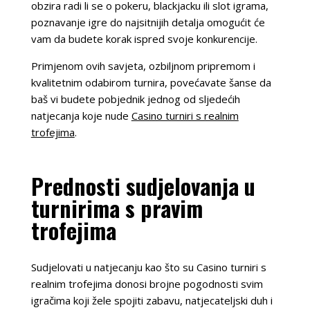
obzira radi li se o pokeru, blackjacku ili slot igrama,
poznavanje igre do najsitnijih detalja omogućit će
vam da budete korak ispred svoje konkurencije.
Primjenom ovih savjeta, ozbiljnom pripremom i
kvalitetnim odabirom turnira, povećavate šanse da
baš vi budete pobjednik jednog od sljedećih
natjecanja koje nude
Casino turniri s realnim
trofejima
.
Prednosti sudjelovanja u
turnirima s pravim
trofejima
Sudjelovati u natjecanju kao što su Casino turniri s
realnim trofejima donosi brojne pogodnosti svim
igračima koji žele spojiti zabavu, natjecateljski duh i