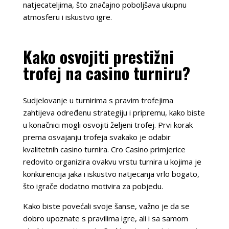
natjecateljima, što značajno poboljšava ukupnu
atmosferu i iskustvo igre.
Kako osvojiti prestižni
trofej na casino turniru?
Sudjelovanje u turnirima s pravim trofejima
zahtijeva određenu strategiju i pripremu, kako biste
u konačnici mogli osvojiti željeni trofej. Prvi korak
prema osvajanju trofeja svakako je odabir
kvalitetnih casino turnira. Cro Casino primjerice
redovito organizira ovakvu vrstu turnira u kojima je
konkurencija jaka i iskustvo natjecanja vrlo bogato,
što igrače dodatno motivira za pobjedu.
Kako biste povećali svoje šanse, važno je da se
dobro upoznate s pravilima igre, ali i sa samom