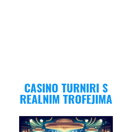
CASINO TURNIRI S
REALNIM TROFEJIMA