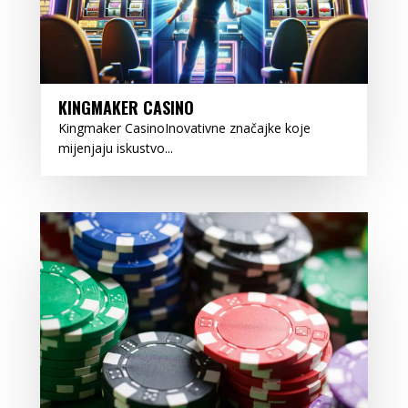
KINGMAKER CASINO
Kingmaker CasinoInovativne značajke koje
mijenjaju iskustvo...