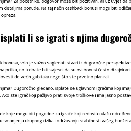
 njima? Za početnike, odgovor može biti pozitivan, ali uz uvjet da paž
 detaljima ponude. Na taj način cashback bonusi mogu biti odličan 
o opreza.
splati li se igrati s njima dugoro
k bonusa, vrlo je važno sagledati stvari iz dugoročne perspektive
a prilika, no trebate biti svjesni da su ovi bonusi često dizajniran
vesti do većih gubitaka nego što ste prvotno planirali.
 s njima? Dugoročno gledano, isplate se uglavnom igračima koji imaju
a. Ako ste igrač koji pažljivo prati svoje troškove i ima jasno post
de koje mogu biti pogodne za igrače koji redovito ulažu određene 
smanjenju ukupnog rizika i održavanju stabilnosti vašeg budžeta