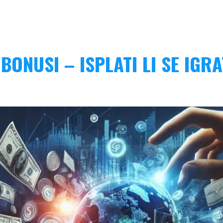
ONUSI – ISPLATI LI SE IGRA