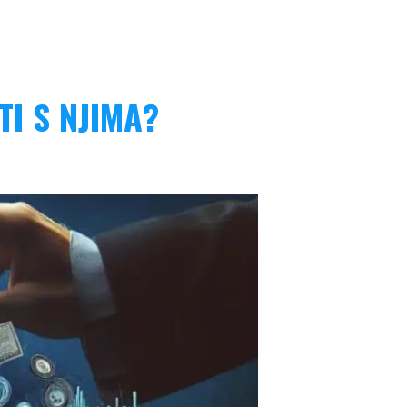
TI S NJIMA?