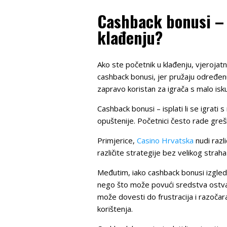
Cashback bonusi – i
klađenju?
Ako ste početnik u klađenju, vjerojatn
cashback bonusi, jer pružaju određenu
zapravo koristan za igrača s malo isk
Cashback bonusi – isplati li se igrati
opuštenije. Početnici često rade greš
Primjerice,
Casino Hrvatska
nudi razli
različite strategije bez velikog straha
Međutim, iako cashback bonusi izgledaj
nego što može povući sredstva ostvare
može dovesti do frustracija i razočara
korištenja.