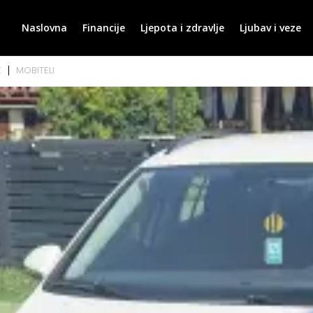
Naslovna
Financije
Ljepota i zdravlje
Ljubav i veze