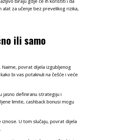
ljivo biraju gdje će ih koristiti i da
alat za učenje bez prevelikog rizika,
čno ili samo
. Naime, povrat dijela izgubljenog
i kako bi vas potaknuli na češće i veće
 jasno definiranu strategiju i
avljene limite, cashback bonusi mogu
iznose. U tom slučaju, povrat dijela
.