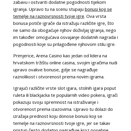
zabavu i ostvariti dodatne pogodnosti tijekom
igranja. Upravo tu na scenu stupaju
bonusi koji se
temelje na raznovrsnosti tvoje igre
. Ova vrsta
bonusa potiče igrače da istražuju različite igre, što
ne samo da obogaćuje njihov doživljaj igranja, nego
im također omogućava osvajanje dodatnih nagrada i
pogodnosti koje su prilagođene njihovom stilu igre.
Primjerice, Arena Casino kao jedan od lidera na
hrvatskom tržištu online casina, svojim igračima nudi
upravo ovakve bonuse, gdje se nagrađuje
raznolikost i otvorenost prema novim igrama.
Igrajući različite vrste slot igara, stolnih igara poput
ruleta ili blackjacka te popularnih video pokera, igrači
pokazuju svoju spremnost na istraživanje i
otvorenost prema izazovima. Upravo tu dolazi do
izražaja prednost koju donose bonusi koji se
temelje na raznovrsnosti tvoje igre, jer se takav
pristup često dodatno nagrađuje kroz posebne