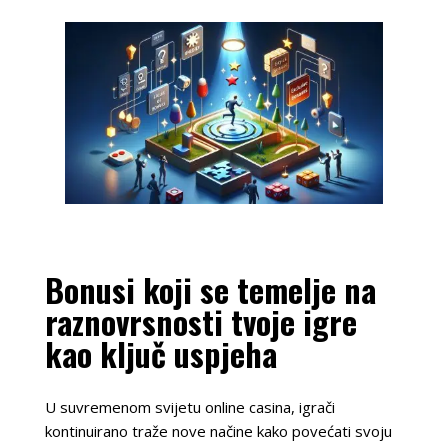
Bonusi koji se temelje na
raznovrsnosti tvoje igre
kao ključ uspjeha
U suvremenom svijetu online casina, igrači
kontinuirano traže nove načine kako povećati svoju