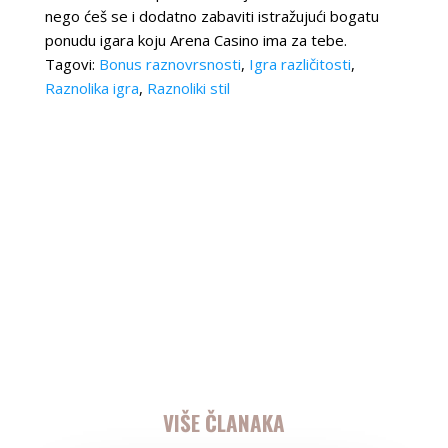
nego ćeš se i dodatno zabaviti istražujući bogatu
ponudu igara koju Arena Casino ima za tebe.
Tagovi:
Bonus raznovrsnosti
,
Igra različitosti
,
Raznolika igra
,
Raznoliki stil
VIŠE ČLANAKA