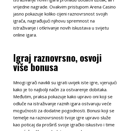
vrijedne nagrade. Ovakvim pristupom Arena Casino
jasno pokazuje koliko cijeni raznovrsnost svojih
igrača, nagrađujući njihovu spremnost na
istraživanje i otkrivanje novih iskustava u svijetu
online igara.
Igraj raznovrsno, osvoji
više bonusa
Mnogi igrači navikli su igrati uvijek iste igre, vjerujući
kako je to najbolji način za ostvarenje dobitaka.
Međutim, praksa pokazuje kako upravo oni koji se
odluče na istraživanje raznih igara ostvaruju veće
mogućnosti za dodatne pogodnosti. Bonusi koji se
temelje na raznovrsnosti tvoje igre upravo služe
kao poticaj da proširiš svoje igračko iskustvo i time