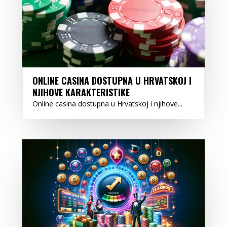
ONLINE CASINA DOSTUPNA U HRVATSKOJ I
NJIHOVE KARAKTERISTIKE
Online casina dostupna u Hrvatskoj i njihove...