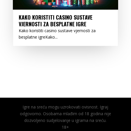
KAKO KORISTITI CASINO SUSTAVE
VJERNOSTI ZA BESPLATNE IGRE
Kako koristiti casino sustave vjernosti za
besplatne igreKako...
Igre na sreću mogu uzrokovati ovisnost. Igraj
odgovorno. Osobama mlađim od 18 godina nije
dozvoljeno sudjelovanje u igrama na sreću.
18+