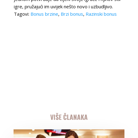
igre, pružajući im uvijek nešto novo i uzbudljivo.
Tagovi:
Bonus brzine
,
Brzi bonus
,
Razinski bonus
VIŠE ČLANAKA