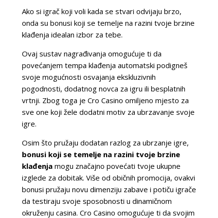
Ako si igrač koji voli kada se stvari odvijaju brzo,
onda su bonusi koji se temelje na razini tvoje brzine
klađenja idealan izbor za tebe.
Ovaj sustav nagrađivanja omogućuje ti da
povećanjem tempa klađenja automatski podigneš
svoje mogućnosti osvajanja ekskluzivnih
pogodnosti, dodatnog novca za igru ili besplatnih
vrtnji. Zbog toga je Cro Casino omiljeno mjesto za
sve one koji žele dodatni motiv za ubrzavanje svoje
igre.
Osim što pružaju dodatan razlog za ubrzanje igre,
bonusi koji se temelje na razini tvoje brzine
klađenja
mogu značajno povećati tvoje ukupne
izglede za dobitak. Više od običnih promocija, ovakvi
bonusi pružaju novu dimenziju zabave i potiču igrače
da testiraju svoje sposobnosti u dinamičnom
okruženju casina. Cro Casino omogućuje ti da svojim