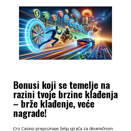
Bonusi koji se temelje na
razini tvoje brzine klađenja
– brže klađenje, veće
nagrade!
Cro Casino prepoznaje želju igrača za dinamičnom