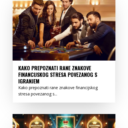
KAKO PREPOZNATI RANE ZNAKOVE
FINANCIJSKOG STRESA POVEZANOG S
IGRANJEM
Kako prepoznati rane znakove financijskog
stresa povezanog s...