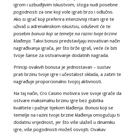
igrom i uzbudljivim iskustvom, stoga nudi posebne
pogodnosti za one koji vole igrati brzo i odlučno.
Ako si igrač koji preferira intenzivniji ritam igre te
uživaš u adrenalinskom iskustvu, oduševit će te
posebni
bonusi koji se temelje na razini tvoje brzine
klađenja
. Takvi bonusi predstavljaju inovativan način
nagrađivanja igrača, jer što brže igraš, veće će biti
tvoje šanse za ostvarivanje dodatnih nagrada.
Princip ovakvih bonusa je jednostavan – sustav
prati brzinu tvoje igre i učestalost oklada, a zatim te
nagrađuje proporcionalno tvojoj aktivnosti.
Na taj način, Cro Casino motivira sve svoje igrače da
ostvare maksimalnu brzinu igre bez gubitka
kvalitete i pažnje tijekom klađenja. Bonusi koji se
temelje na razini tvoje brzine klađenja omogućuju ti
dodatnu vrijednost, jer što više ulažeš u dinamiku
igre, više pogodnosti možeš osvojiti. Ovakav