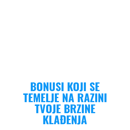
BONUSI KOJI SE
TEMELJE NA RAZINI
TVOJE BRZINE
KLAĐENJA