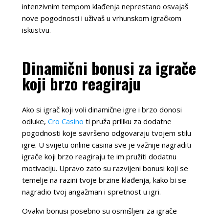
intenzivnim tempom klađenja neprestano osvajaš
nove pogodnosti i uživaš u vrhunskom igračkom
iskustvu.
Dinamični bonusi za igrače
koji brzo reagiraju
Ako si igrač koji voli dinamične igre i brzo donosi
odluke,
Cro Casino
ti pruža priliku za dodatne
pogodnosti koje savršeno odgovaraju tvojem stilu
igre. U svijetu online casina sve je važnije nagraditi
igrače koji brzo reagiraju te im pružiti dodatnu
motivaciju. Upravo zato su razvijeni bonusi koji se
temelje na razini tvoje brzine klađenja, kako bi se
nagradio tvoj angažman i spretnost u igri.
Ovakvi bonusi posebno su osmišljeni za igrače