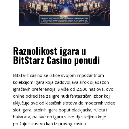
Raznolikost igara u
BitStarz Casino ponudi
BitStarz casino se ističe svojom impozantnom
kolekcijom igara koja zadovoljava širok dijapazon
igračevih preferencija. S više od 2.500 naslova, ovo
online odredište za igre nudi fantastičan izbor koji
uključuje sve od klasičnih slotova do modernih video
slot igara, stolnih igara poput blackjacka, ruleta i
bakarata, pa sve do igara s live djeliteljima koje
pružaju iskustvo kao iz pravog casina.