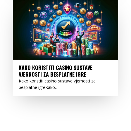
KAKO KORISTITI CASINO SUSTAVE
VJERNOSTI ZA BESPLATNE IGRE
Kako koristiti casino sustave vjernosti za
besplatne igreKako...