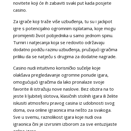
novitete koji će ih zabaviti svaki put kada posjete
casino.
Za igrače koji traže više uzbuđenja, tu su i jackpot
igre s potencijalno ogromnim isplatama, koje mogu
promijeniti život pobjednika u samo jednom spinu.
Turniri i natjecanja koja se redovito održavaju
dodatno podižu razinu uzbuđenja, pružajući igračima
priliku da se natječu s drugima za dodatne nagrade.
Casino nudi intuitivno korisničko sučelje koje
olakšava pregledavanje ogromne ponude igara,
omogućujući igračima da lako pronalaze svoje
favorite ili istražuju nove naslove. Bez obzira na to
jeste li ljubitelj slotova, klasičnih stolnih igara ili želite
iskusiti atmosferu pravog casina iz udobnosti svog
doma, ova online igraonica ima nešto za svakoga.
Sve u svemu, raznolikost igara koje nudi ova
igraonica čini je izvrsnim izborom za sve entuzijaste
online igara.