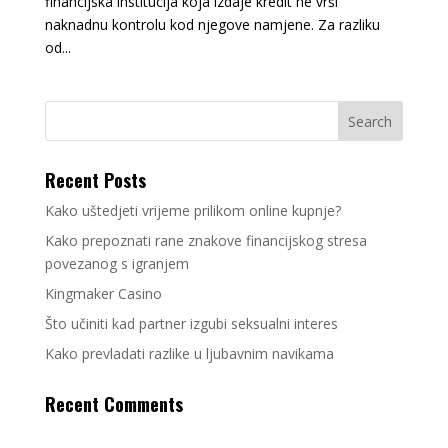
financijska institucija koja izdaje kredit ne vrši
naknadnu kontrolu kod njegove namjene. Za razliku
od...
Recent Posts
Kako uštedjeti vrijeme prilikom online kupnje?
Kako prepoznati rane znakove financijskog stresa
povezanog s igranjem
Kingmaker Casino
Što učiniti kad partner izgubi seksualni interes
Kako prevladati razlike u ljubavnim navikama
Recent Comments