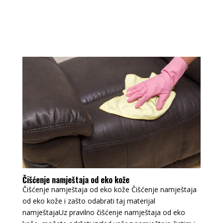
Čišćenje namještaja od eko kože
Čišćenje namještaja od eko kože Čišćenje namještaja
od eko kože i zašto odabrati taj materijal
namještajaUz pravilno čišćenje namještaja od eko