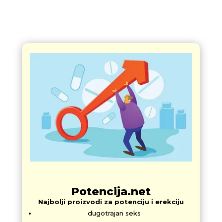
Potencija.net
Najbolji proizvodi za potenciju i erekciju
dugotrajan seks