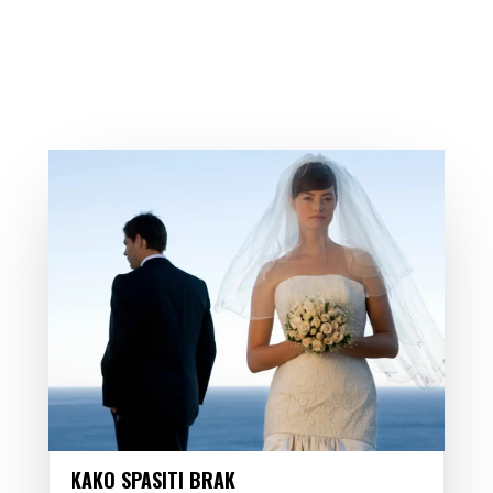
KAKO SPASITI BRAK