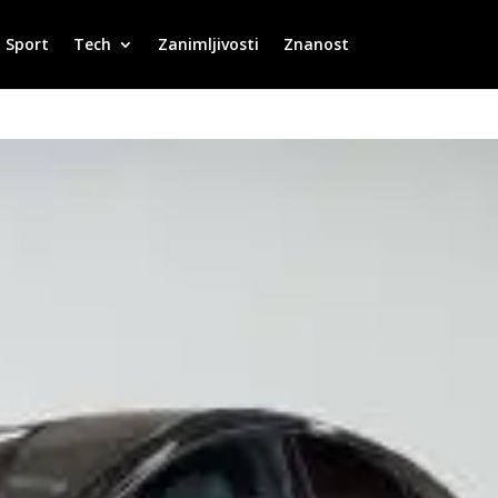
Sport
Tech
Zanimljivosti
Znanost