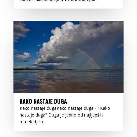
KAKO NASTAJE DUGA
Kako nastaje dugaKako nastaje duga - 1Kako
nastaje duga? Duga je jedno od najljepših
remek-djela...