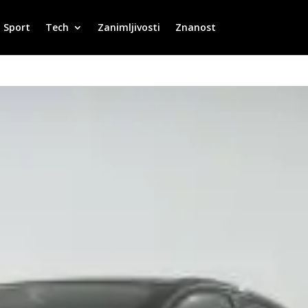
Sport
Tech
Zanimljivosti
Znanost