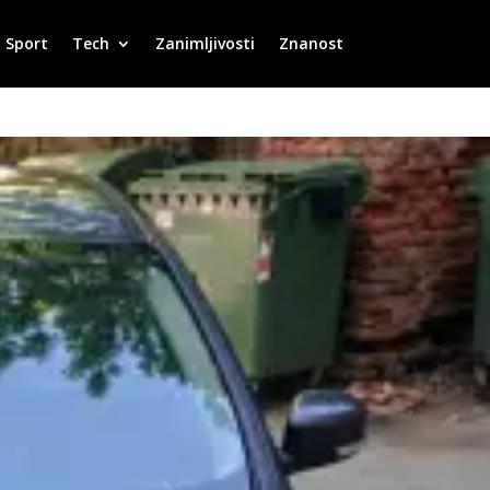
Sport
Tech
Zanimljivosti
Znanost