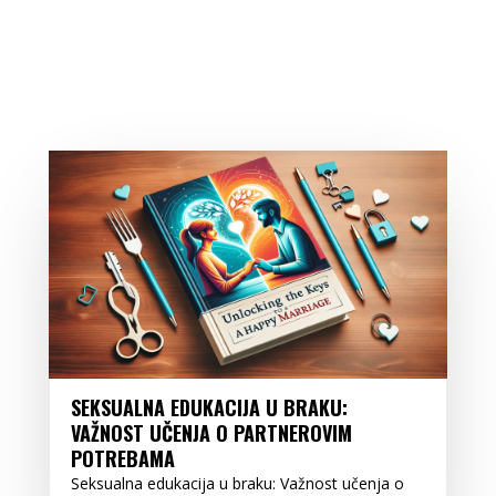
SEKSUALNA EDUKACIJA U BRAKU:
VAŽNOST UČENJA O PARTNEROVIM
POTREBAMA
Seksualna edukacija u braku: Važnost učenja o