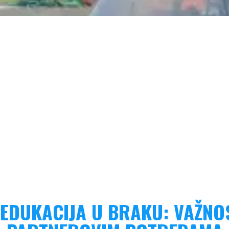
EDUKACIJA U BRAKU: VAŽNO