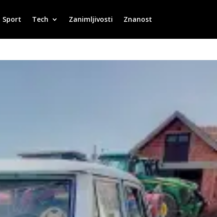
Sport
Tech
Zanimljivosti
Znanost