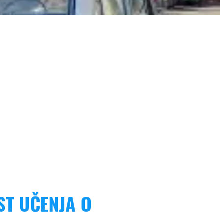
ST UČENJA O