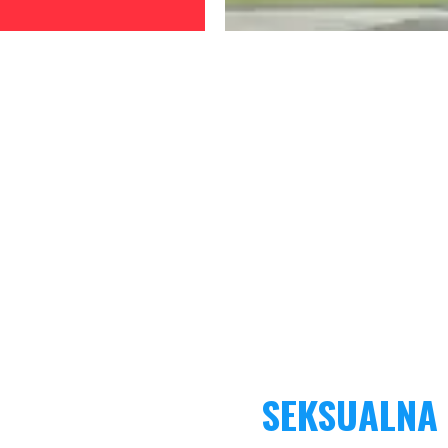
SEKSUALNA 