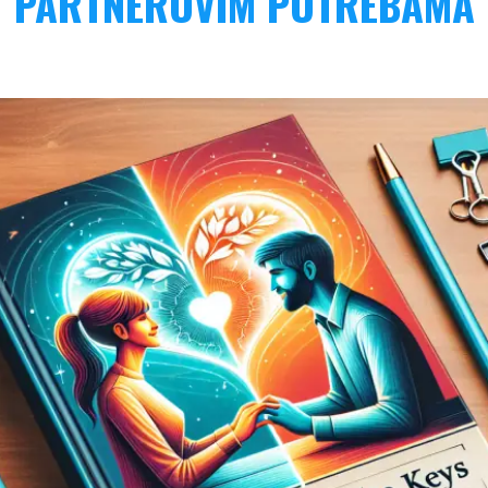
PARTNEROVIM POTREBAMA