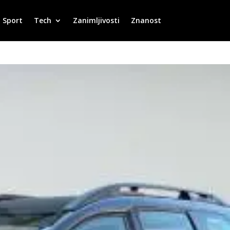
Sport
Tech
Zanimljivosti
Znanost