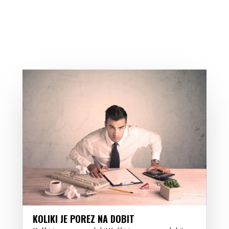
KOLIKI JE POREZ NA DOBIT