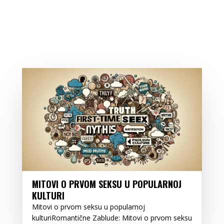
MITOVI O PRVOM SEKSU U POPULARNOJ
KULTURI
Mitovi o prvom seksu u popularnoj
kulturiRomantične Zablude: Mitovi o prvom seksu