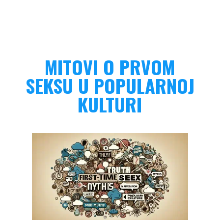
MITOVI O PRVOM
SEKSU U POPULARNOJ
KULTURI