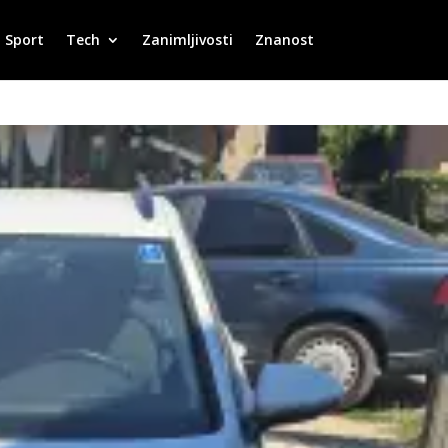
Sport
Tech
Zanimljivosti
Znanost