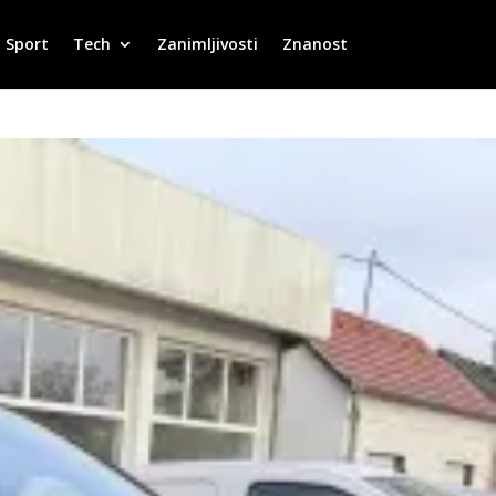
Sport
Tech
Zanimljivosti
Znanost