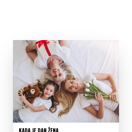
KADA JE DAN ŽENA