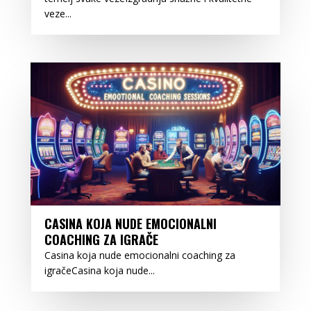
veze...
CASINA KOJA NUDE EMOCIONALNI
COACHING ZA IGRAČE
Casina koja nude emocionalni coaching za
igračeCasina koja nude...