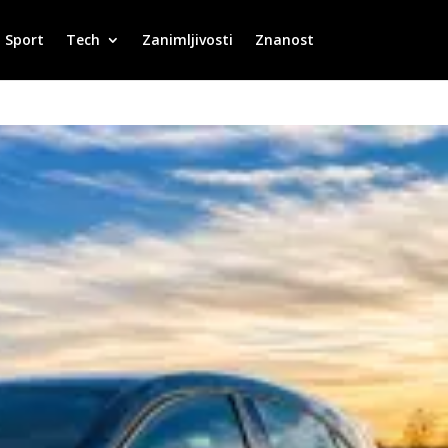
Sport
Tech
Zanimljivosti
Znanost