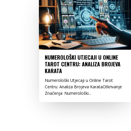
NUMEROLOŠKI UTJECAJI U ONLINE
TAROT CENTRU: ANALIZA BROJEVA
KARATA
Numerološki Utjecaji u Online Tarot
Centru: Analiza Brojeva KarataOtkrivanje
Značenja: Numerološki...