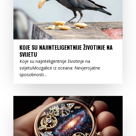
KOJE SU NAJINTELIGENTNIJE ŽIVOTINJE NA
SVIJETU
Koje su najinteligentnije životinje na
svijetuMozgalice iz oceana: Nevjerojatne
sposobnosti...