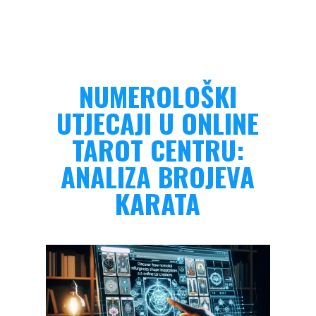
NUMEROLOŠKI
UTJECAJI U ONLINE
TAROT CENTRU:
ANALIZA BROJEVA
KARATA